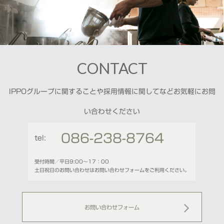
CONTACT
IPPOグループに関することや採用情報に関してなどお気軽にお問
い合わせください
086-238-8764
tel:
受付時間／平日9:00〜17：00
土日祝日のお問い合わせはお問い合わせフォームをご利用ください。
お問い合わせフォーム