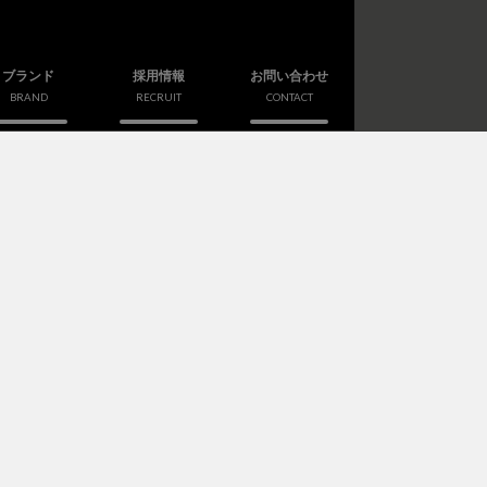
ブランド
採用情報
お問い合わせ
BRAND
RECRUIT
CONTACT