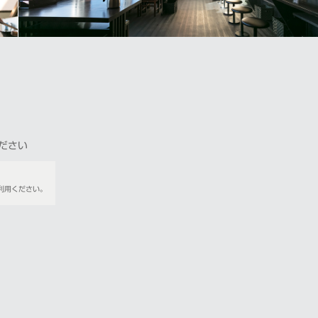
ださい
利用ください。