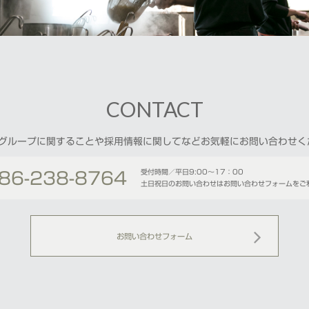
CONTACT
POグループに関することや採用情報に関してなどお気軽にお問い合わせく
受付時間／平日9:00〜17：00
86-238-8764
土日祝日のお問い合わせはお問い合わせフォームをご
お問い合わせフォーム