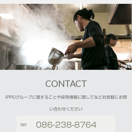
CONTACT
IPPOグループに関することや採用情報に関してなどお気軽にお問
い合わせください
086-238-8764
tel: