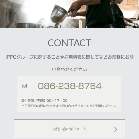
CONTACT
IPPOグループに関することや採用情報に関してなどお気軽にお問
い合わせください
086-238-8764
tel:
受付時間／平日9:00〜17：00
土日祝日のお問い合わせはお問い合わせフォームをご利用ください。
お問い合わせフォーム