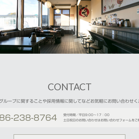
CONTACT
POグループに関することや採用情報に関してなどお気軽にお問い合わせく
受付時間／平日9:00〜17：00
86-238-8764
土日祝日のお問い合わせはお問い合わせフォームをご