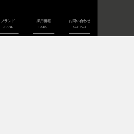
ブランド
採用情報
お問い合わせ
BRAND
RECRUIT
CONTACT