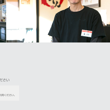
ださい
利用ください。