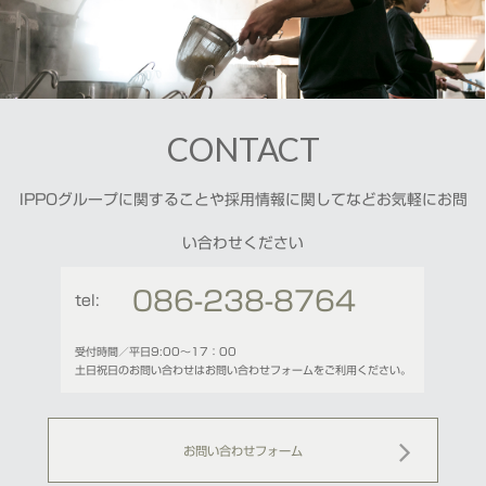
CONTACT
IPPOグループに関することや採用情報に関してなどお気軽にお問
い合わせください
086-238-8764
tel:
受付時間／平日9:00〜17：00
土日祝日のお問い合わせはお問い合わせフォームをご利用ください。
お問い合わせフォーム